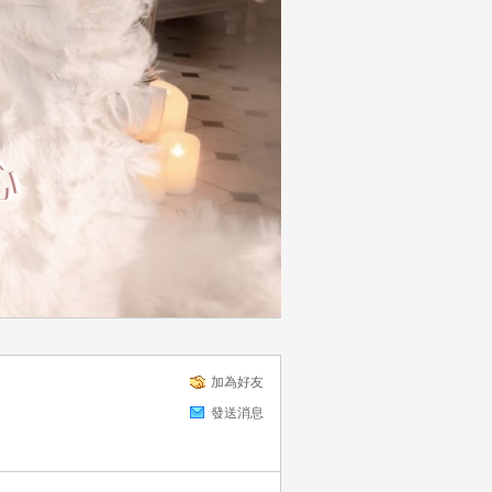
加為好友
發送消息