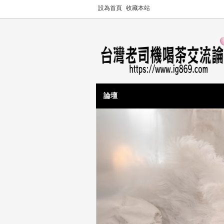
設為首頁
收藏本站
論壇