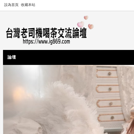
設為首頁
收藏本站
論壇