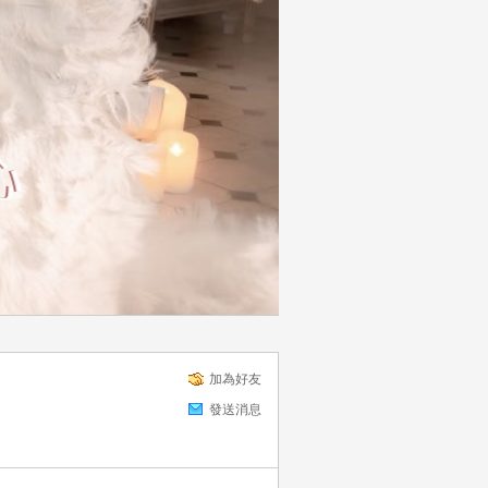
加為好友
發送消息