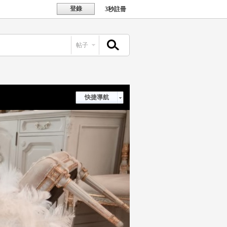
登錄
3秒註冊
帖子
搜索
快捷導航