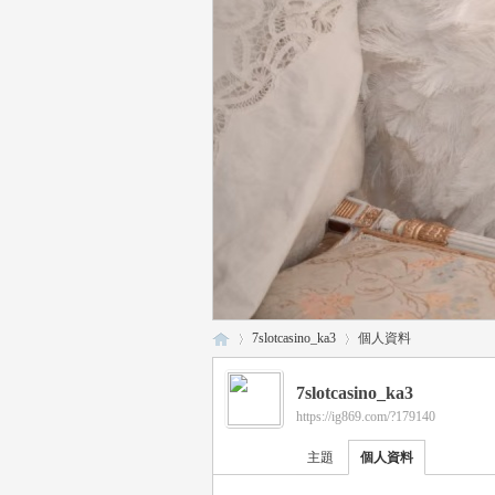
7slotcasino_ka3
個人資料
7slotcasino_ka3
https://ig869.com/?179140
瑤
›
›
主題
個人資料