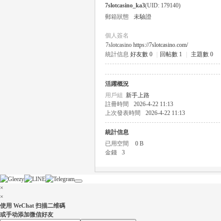
7slotcasino_ka3
(UID: 179140)
郵箱狀態
未驗證
個人簽名
7slotcasino
https://7slotcasino.com/
統計信息
好友數 0
|
回帖數 1
|
主題數 0
瑤
活躍概況
用戶組
新手上路
註冊時間
2026-4-22 11:13
上次發表時間
2026-4-22 11:13
統計信息
已用空間
0 B
金錢
3
Gl
×
×
使用 WeChat 扫描二维碼
或手动添加微信好友