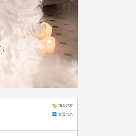
加為好友
發送消息