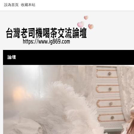
設為首頁
收藏本站
論壇