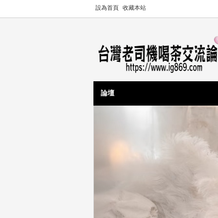
設為首頁
收藏本站
論壇