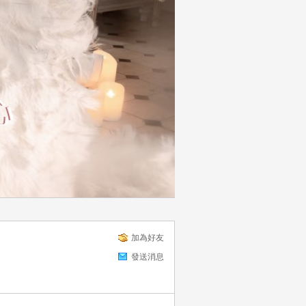
加為好友
發送消息