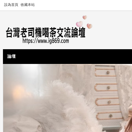
設為首頁
收藏本站
論壇