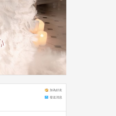
加為好友
發送消息