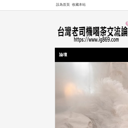
設為首頁
收藏本站
論壇