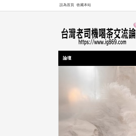
設為首頁
收藏本站
論壇