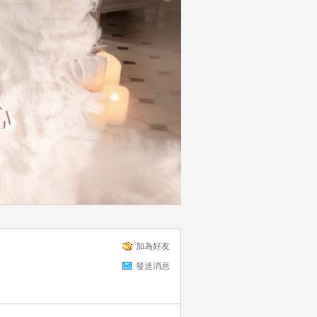
加為好友
發送消息