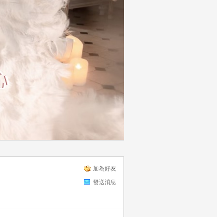
加為好友
發送消息