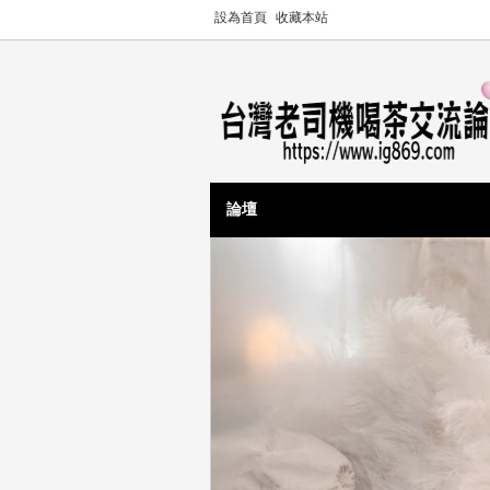
設為首頁
收藏本站
論壇