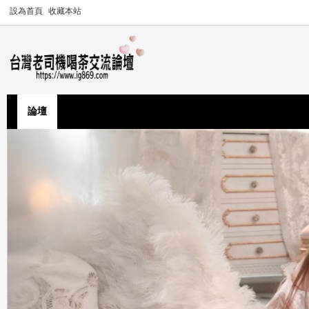
設為首頁
收藏本站
論壇