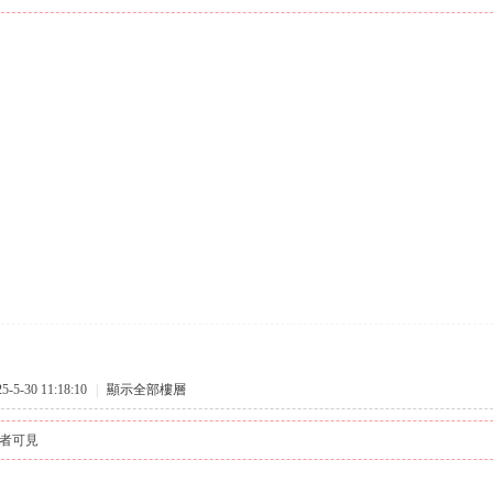
5-30 11:18:10
|
顯示全部樓層
者可見