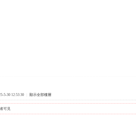
5-30 12:53:30
|
顯示全部樓層
者可見