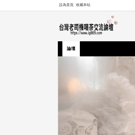
設為首頁
收藏本站
論壇