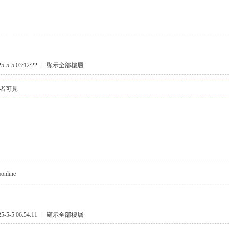
5-5 03:12:22
|
顯示全部樓層
者可見
aonline
5-5 06:54:11
|
顯示全部樓層