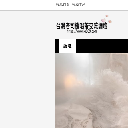
設為首頁
收藏本站
論壇