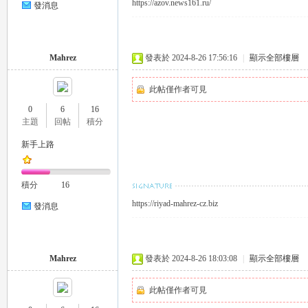
https://azov.news161.ru/
發消息
eez
Mahrez
發表於 2024-8-26 17:56:16
|
顯示全部樓層
此帖僅作者可見
0
6
16
主題
回帖
積分
新手上路
y
積分
16
https://riyad-mahrez-cz.biz
發消息
Mahrez
發表於 2024-8-26 18:03:08
|
顯示全部樓層
此帖僅作者可見