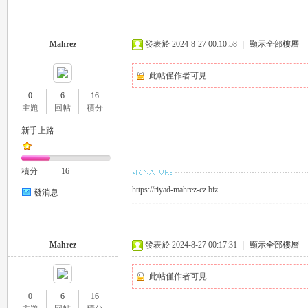
Mahrez
發表於 2024-8-27 00:10:58
|
顯示全部樓層
此帖僅作者可見
0
6
16
主題
回帖
積分
｜
新手上路
積分
16
https://riyad-mahrez-cz.biz
發消息
Mahrez
發表於 2024-8-27 00:17:31
|
顯示全部樓層
20
此帖僅作者可見
0
6
16