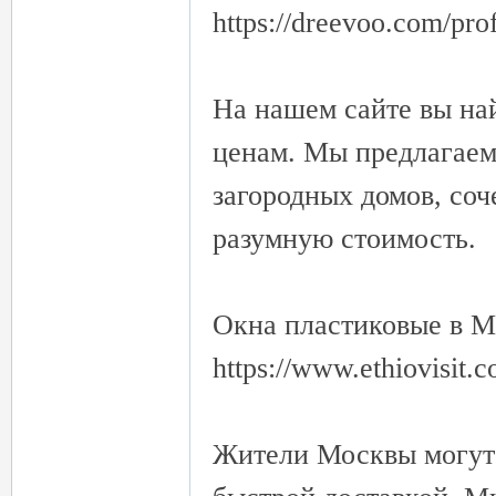
https://dreevoo.com/pr
На нашем сайте вы на
ценам. Мы предлагаем
загородных домов, соч
разумную стоимость.
Окна пластиковые в М
https://www.ethiovisit
Жители Москвы могут 