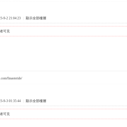
9-2 21:04:23
|
顯示全部樓層
者可見
c.com/finasteride/
9-3 01:35:44
|
顯示全部樓層
者可見