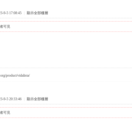
9-5 17:08:45
|
顯示全部樓層
者可見
org/product/vidalista/
9-5 20:33:46
|
顯示全部樓層
者可見