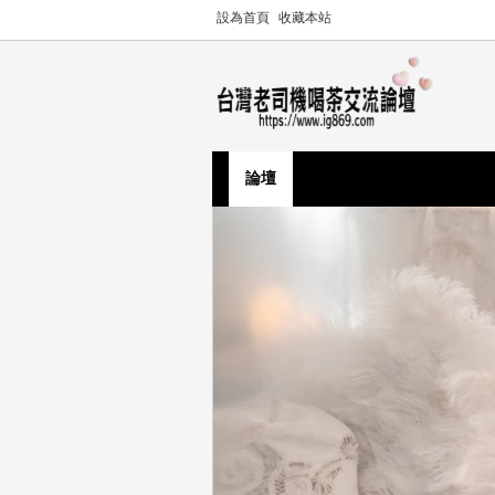
設為首頁
收藏本站
論壇