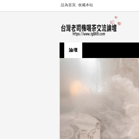
設為首頁
收藏本站
論壇