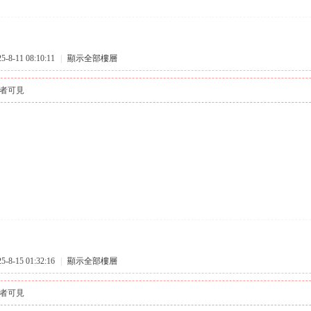
8-11 08:10:11
|
顯示全部樓層
者可見
8-15 01:32:16
|
顯示全部樓層
者可見