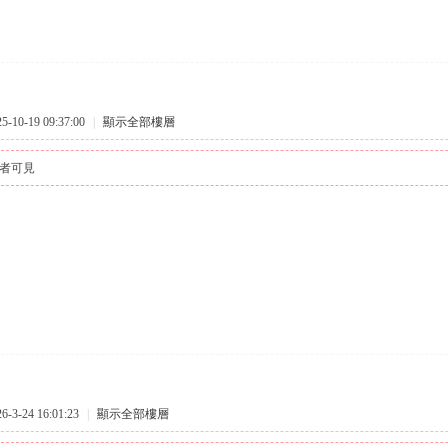
10-19 09:37:00
|
顯示全部樓層
者可見
3-24 16:01:23
|
顯示全部樓層