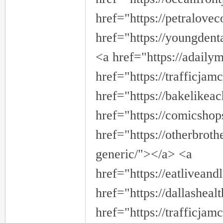
href="https://petralove
href="https://youngdent
<a href="https://adaily
href="https://trafficjam
href="https://bakelike
href="https://comicsho
href="https://otherbrot
generic/"></a> <a
href="https://eatlivean
href="https://dallashea
href="https://trafficja