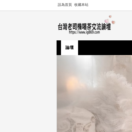
設為首頁
收藏本站
論壇