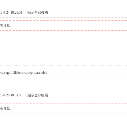
8-24 18:28:51
|
顯示全部樓層
者可見
wndrugofhillsboro.com/propranolol/
8-25 18:31:53
|
顯示全部樓層
者可見