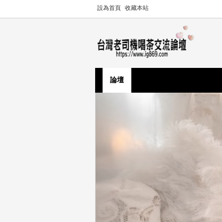
設為首頁
收藏本站
論壇