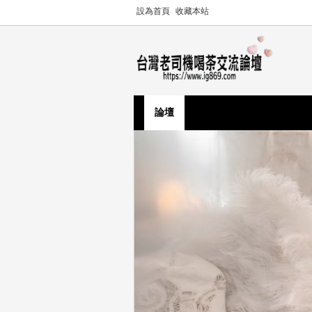
設為首頁
收藏本站
論壇