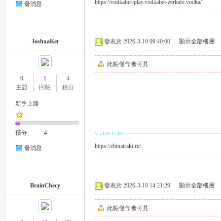
https://vodkabet-play.vodkabet-zerkalo.vodka/
發消息
eez
JoshuaKet
發表於 2026-3-10 09:40:00
|
顯示全部樓層
此帖僅作者可見
0
1
4
主題
回帖
積分
新手上路
y
積分
4
https://chinatrakt.ru/
發消息
BrainChecy
發表於 2026-3-10 14:21:29
|
顯示全部樓層
此帖僅作者可見