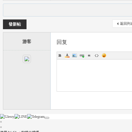
返回列
發新帖
游客
回复
×
×