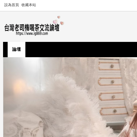
設為首頁
收藏本站
論壇