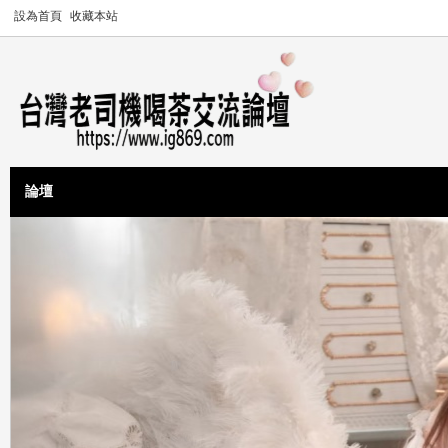
設為首頁
收藏本站
論壇